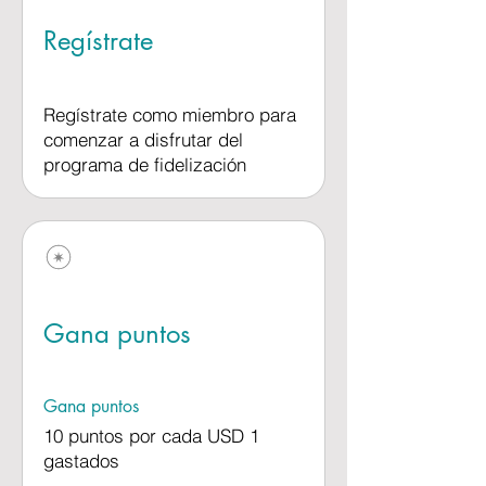
Regístrate
Regístrate como miembro para
comenzar a disfrutar del
programa de fidelización
Gana puntos
Gana puntos
10 puntos por cada USD 1
gastados