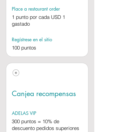
Place a restaurant order
1 punto por cada USD 1
gastado
Regístrese en el sitio
100 puntos
Canjea recompensas
ADELAS VIP
300 puntos = 10% de
descuento pedidos superiores