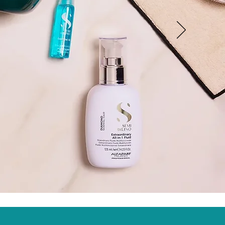
RAR AHORA