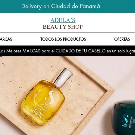
Delivery en Ciudad de Panamá
ADELA´S
BEAUTY SHOP
ARCAS
TODOS LOS PRODUCTOS
OFERTAS
Las Mejores MARCAS para el CUIDADO DE TU CABELLO en un solo luga