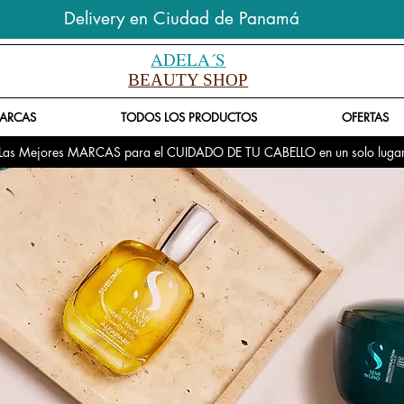
Delivery en Ciudad de Panamá
ADELA´S
BEAUTY SHOP
ARCAS
TODOS LOS PRODUCTOS
OFERTAS
Las Mejores MARCAS para el CUIDADO DE TU CABELLO en un solo luga