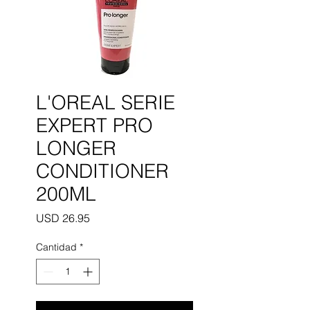
L'OREAL SERIE
EXPERT PRO
LONGER
CONDITIONER
200ML
Precio
USD 26.95
Cantidad
*