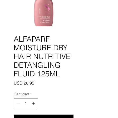
ALFAPARF
MOISTURE DRY
HAIR NUTRITIVE
DETANGLING
FLUID 125ML
Precio
USD 28.95
Cantidad
*