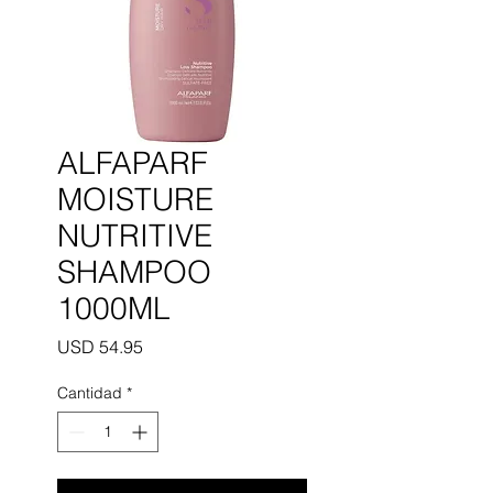
ALFAPARF
MOISTURE
NUTRITIVE
SHAMPOO
1000ML
Precio
USD 54.95
Cantidad
*