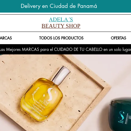
Delivery en Ciudad de Panamá
ADELA´S
BEAUTY SHOP
ARCAS
TODOS LOS PRODUCTOS
OFERTAS
Las Mejores MARCAS para el CUIDADO DE TU CABELLO en un solo luga