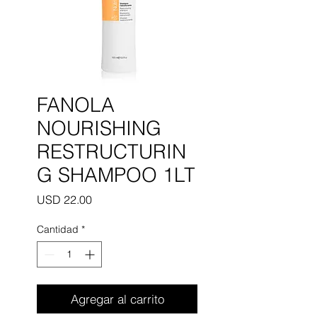
FANOLA
NOURISHING
RESTRUCTURIN
G SHAMPOO 1LT
Precio
USD 22.00
Cantidad
*
Agregar al carrito