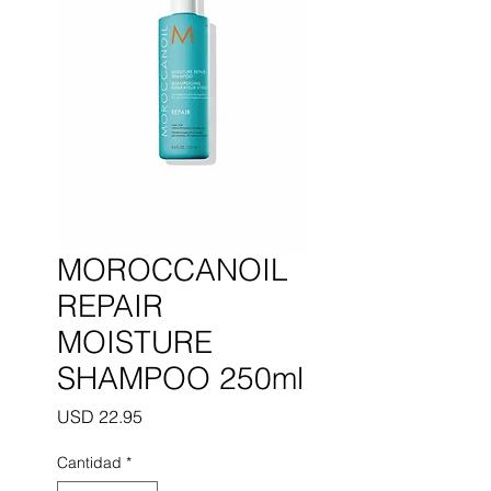
MOROCCANOIL
REPAIR
MOISTURE
SHAMPOO 250ml
Precio
USD 22.95
Cantidad
*