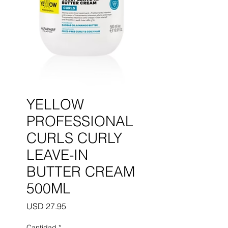
YELLOW
PROFESSIONAL
CURLS CURLY
LEAVE-IN
BUTTER CREAM
500ML
Precio
USD 27.95
Cantidad
*